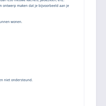
en ontwerp maken dat je bijvoorbeeld aan je
 kunnen wonen.
n niet ondersteund.