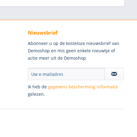
Nieuwsbrief
Abonneer u op de kosteloze nieuwsbrief van
Demoshop en mis geen enkele nieuwtje of
actie meer uit de Demoshop.
Ik heb de
gegevens bescherming informatie
gelezen.