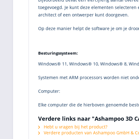
toegevoegd. Je kunt deze elementen selecteren 
architect of een ontwerper kunt doorgeven.
Op deze manier helpt de software je om je droo
Besturingssysteem:
Windows® 11, Windows® 10, Windows® 8, Win
Systemen met ARM processors worden niet ond
Computer:
Elke computer die de hierboven genoemde best
Verdere links naar "Ashampoo 3D CA
Hebt u vragen bij het product?
Verdere producten van Ashampoo GmbH & Co