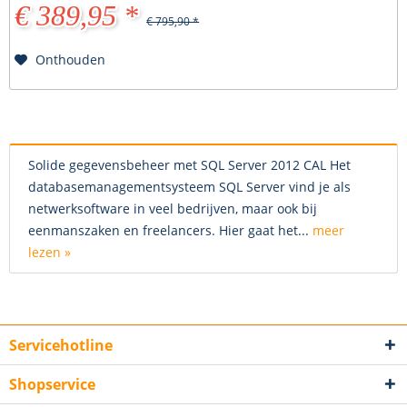
€ 389,95 *
€ 795,90 *
Onthouden
Solide gegevensbeheer met SQL Server 2012 CAL Het
databasemanagementsysteem SQL Server vind je als
netwerksoftware in veel bedrijven, maar ook bij
eenmanszaken en freelancers. Hier gaat het...
meer
lezen »
Servicehotline
Shopservice