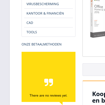
VIRUSBESCHERMING
KANTOOR & FINANCIËN
CAD
TOOLS
ONZE BETAALMETHODEN
Koop
There are no reviews yet.
en b