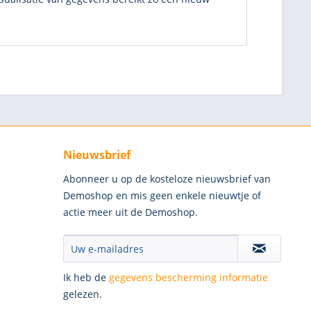
Nieuwsbrief
Abonneer u op de kosteloze nieuwsbrief van
Demoshop en mis geen enkele nieuwtje of
actie meer uit de Demoshop.
Ik heb de
gegevens bescherming informatie
gelezen.