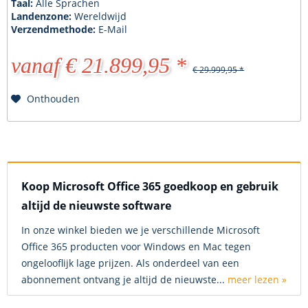
Taal:
Alle Sprachen
Landenzone:
Wereldwijd
Verzendmethode:
E-Mail
vanaf € 21.899,95 *
€ 29.999,95 *
Onthouden
Koop Microsoft Office 365 goedkoop en gebruik
altijd de nieuwste software
In onze winkel bieden we je verschillende Microsoft
Office 365 producten voor Windows en Mac tegen
ongelooflijk lage prijzen. Als onderdeel van een
abonnement ontvang je altijd de nieuwste...
meer lezen »