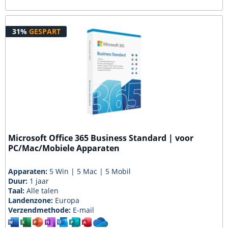
31%
GESPART
Microsoft Office 365 Business Standard | voor
PC/Mac/Mobiele Apparaten
Apparaten:
5 Win | 5 Mac | 5 Mobil
Duur:
1 jaar
Taal:
Alle talen
Landenzone:
Europa
Verzendmethode:
E-mail