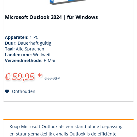
Microsoft Outlook 2024 | für Windows
Apparaten:
1 PC
Duur:
Dauerhaft gültig
Taal:
Alle Sprachen
Landenzone:
Weltweit
Verzendmethode:
E-Mail
€ 59,95 *
€ 99,90 *
Onthouden
Koop Microsoft Outlook als een stand-alone toepassing
en stuur gemakkelijk e-mails Outlook is de efficiënte