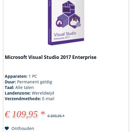
Microsoft Visual Studio 2017 Enterprise
Apparaten:
1 PC
Duur:
Permanent geldig
Taal:
Alle talen
Landenzone:
Wereldwijd
Verzendmethode:
E-mail
€ 109,95 *
€ 399,95 *
Onthouden