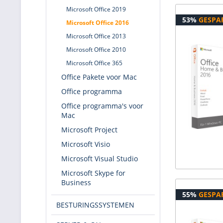
Microsoft Office 2019
53%
GESPA
Microsoft Office 2016
Microsoft Office 2013
Microsoft Office 2010
Microsoft Office 365
Office Pakete voor Mac
Office programma
Office programma's voor
Mac
Microsoft Project
Microsoft Visio
Microsoft Visual Studio
Microsoft Skype for
Business
55%
GESPA
BESTURINGSSYSTEMEN