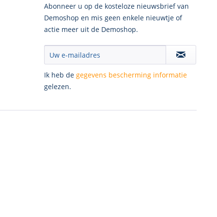
Abonneer u op de kosteloze nieuwsbrief van
Demoshop en mis geen enkele nieuwtje of
actie meer uit de Demoshop.
Ik heb de
gegevens bescherming informatie
gelezen.