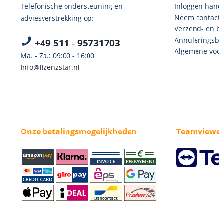
Telefonische ondersteuning en
Inloggen han
Neem contact
adviesverstrekking op:
Verzend- en 
Annuleringsb
+49 511 - 95731703
Algemene voo
Ma. - Za.: 09:00 - 16:00
info@lizenzstar.nl
Onze betalingsmogelijkheden
Teamviewe