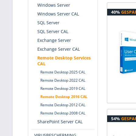
Windows Server
40%
GESPA
Windows Server CAL
SQL Server
SQL Server CAL
Exchange Server
Exchange Server CAL
Remote Desktop Services
CAL
Remote Desktop 2025 CAL
Remote Desktop 2022 CAL
Remote Desktop 2019 CAL
Remote Desktop 2016 CAL
Remote Desktop 2012 CAL
Remote Desktop 2008 CAL
54%
GESPA
SharePoint Server CAL
VIRUSBESCHERMING