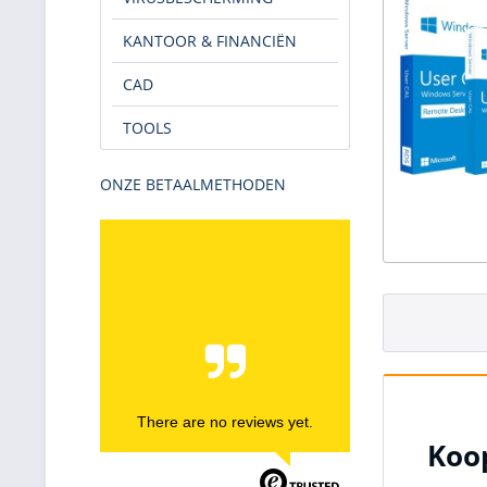
KANTOOR & FINANCIËN
CAD
TOOLS
ONZE BETAALMETHODEN
There are no reviews yet.
Koo