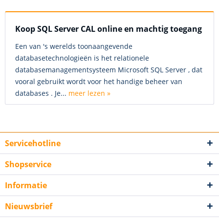
Koop SQL Server CAL online en machtig toegang
Een van 's werelds toonaangevende
databasetechnologieën is het relationele
databasemanagementsysteem Microsoft SQL Server , dat
vooral gebruikt wordt voor het handige beheer van
databases . Je...
meer lezen »
Servicehotline
Shopservice
Informatie
Nieuwsbrief