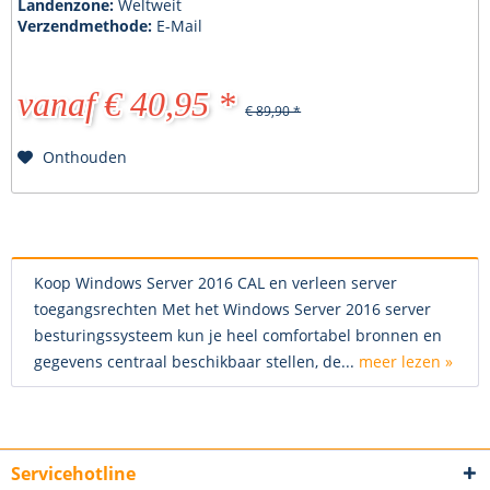
Landenzone:
Weltweit
Verzendmethode:
E-Mail
vanaf € 40,95 *
€ 89,90 *
Onthouden
Koop Windows Server 2016 CAL en verleen server
toegangsrechten Met het Windows Server 2016 server
besturingssysteem kun je heel comfortabel bronnen en
gegevens centraal beschikbaar stellen, de...
meer lezen »
Servicehotline