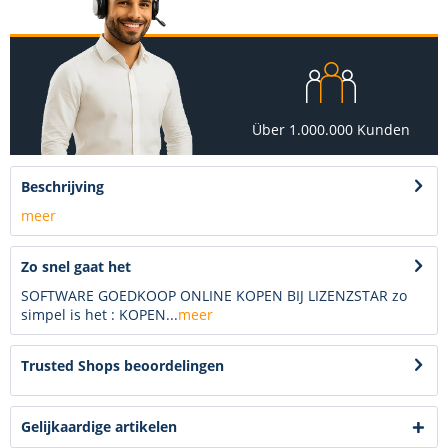
Über 1.000.000 Kunden
Beschrijving
meer
Zo snel gaat het
SOFTWARE GOEDKOOP ONLINE KOPEN BIJ LIZENZSTAR zo
simpel is het : KOPEN...
meer
Trusted Shops beoordelingen
Gelijkaardige artikelen