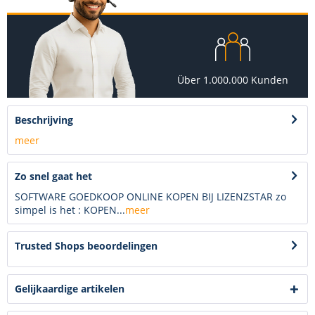
Über 1.000.000 Kunden
Beschrijving
meer
Zo snel gaat het
SOFTWARE GOEDKOOP ONLINE KOPEN BIJ LIZENZSTAR zo
simpel is het : KOPEN...
meer
Trusted Shops beoordelingen
Gelijkaardige artikelen