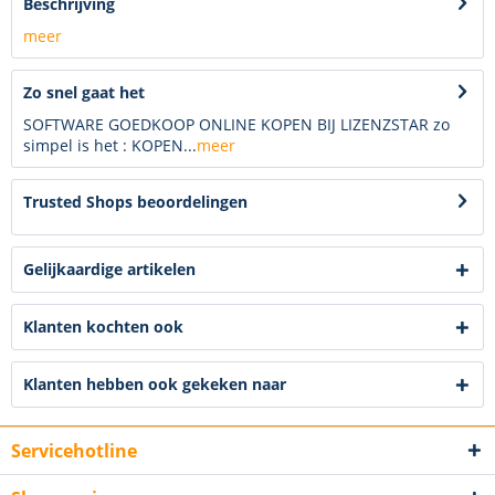
Beschrijving
meer
Zo snel gaat het
SOFTWARE GOEDKOOP ONLINE KOPEN BIJ LIZENZSTAR zo
simpel is het : KOPEN...
meer
Trusted Shops beoordelingen
Gelijkaardige artikelen
Klanten kochten ook
Klanten hebben ook gekeken naar
Servicehotline