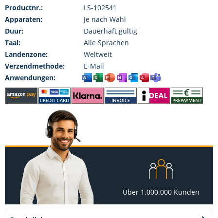
Productnr.:
LS-102541
Apparaten:
Je nach Wahl
Duur:
Dauerhaft gültig
Taal:
Alle Sprachen
Landenzone:
Weltweit
Verzendmethode:
E-Mail
Anwendungen:
Über 1.000.000 Kunden