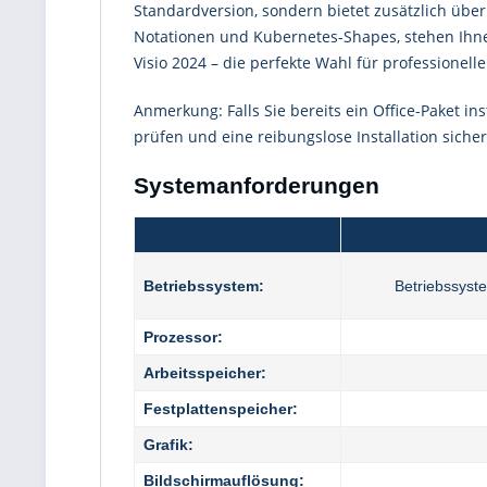
Standardversion, sondern bietet zusätzlich übe
Notationen und Kubernetes-Shapes, stehen Ihnen
Visio 2024 – die perfekte Wahl für professionel
Anmerkung: Falls Sie bereits ein Office-Paket ins
prüfen und eine reibungslose Installation sicher
Systemanforderungen
Betriebssystem:
Betriebssyst
Prozessor:
Arbeitsspeicher:
Festplattenspeicher:
Grafik:
Bildschirmauflösung: