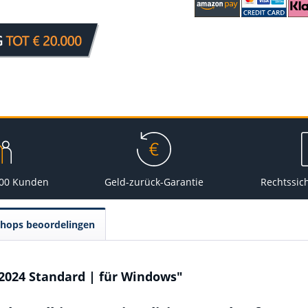
000 Kunden
Geld-zurück-Garantie
Rechtssic
Shops beoordelingen
 2024 Standard | für Windows"