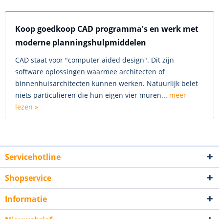
Koop goedkoop CAD programma's en werk met
moderne planningshulpmiddelen
CAD staat voor "computer aided design". Dit zijn
software oplossingen waarmee architecten of
binnenhuisarchitecten kunnen werken. Natuurlijk belet
niets particulieren die hun eigen vier muren...
meer
lezen »
Servicehotline
Shopservice
Informatie