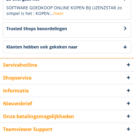
SOFTWARE GOEDKOOP ONLINE KOPEN BIJ LIZENZSTAR zo
simpel is het : KOPEN...
meer
Trusted Shops beoordelingen
Klanten hebben ook gekeken naar
Servicehotline
Shopservice
Informatie
Nieuwsbrief
Onze betalingsmogelijkheden
Teamviewer Support