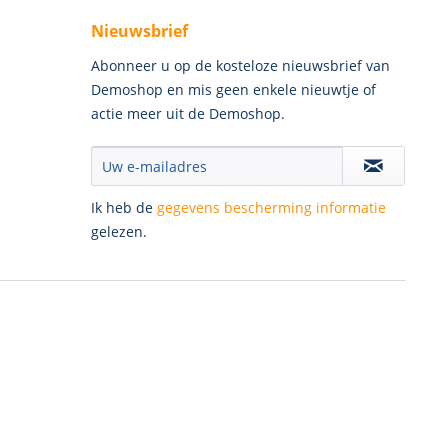
Nieuwsbrief
Abonneer u op de kosteloze nieuwsbrief van
Demoshop en mis geen enkele nieuwtje of
actie meer uit de Demoshop.
Ik heb de
gegevens bescherming informatie
gelezen.