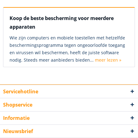
Koop de beste bescherming voor meerdere
apparaten
Wie zijn computers en mobiele toestellen met hetzelfde
beschermingsprogramma tegen ongeoorloofde toegang
en virussen wil beschermen, heeft de juiste software
nodig. Steeds meer aanbieders bieden...
meer lezen »
Servicehotline
Shopservice
Informatie
Nieuwsbrief