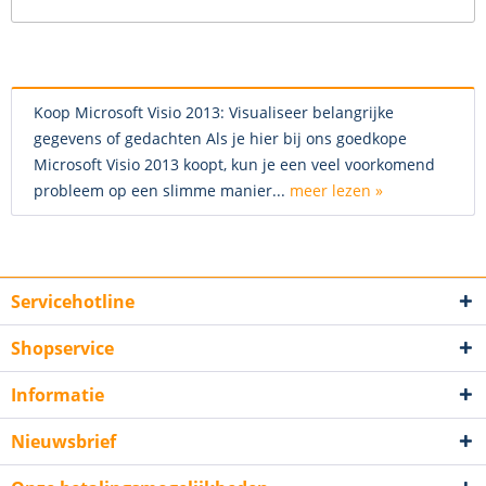
Koop Microsoft Visio 2013: Visualiseer belangrijke
gegevens of gedachten Als je hier bij ons goedkope
Microsoft Visio 2013 koopt, kun je een veel voorkomend
probleem op een slimme manier...
meer lezen »
Servicehotline
Shopservice
Informatie
Nieuwsbrief