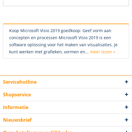
Koop Microsoft Visio 2019 goedkoop: Geef vorm aan
concepten en processen Microsoft Visio 2019 is een
software oplossing voor het maken van visualisaties. Je
kunt werken met grafieken, vormen en...
meer lezen »
Servicehotline
Shopservice
Informatie
Nieuwsbrief