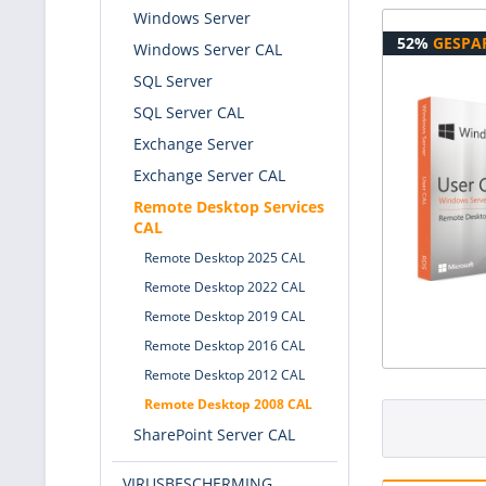
Windows Server
52%
GESPA
Windows Server CAL
SQL Server
SQL Server CAL
Exchange Server
Exchange Server CAL
Remote Desktop Services
CAL
Remote Desktop 2025 CAL
Remote Desktop 2022 CAL
Remote Desktop 2019 CAL
Remote Desktop 2016 CAL
Remote Desktop 2012 CAL
Remote Desktop 2008 CAL
SharePoint Server CAL
VIRUSBESCHERMING