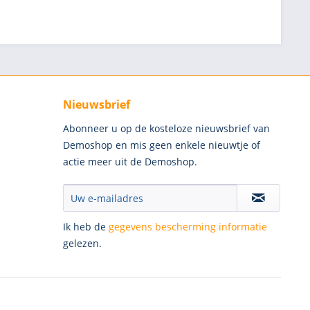
Nieuwsbrief
Abonneer u op de kosteloze nieuwsbrief van
Demoshop en mis geen enkele nieuwtje of
actie meer uit de Demoshop.
Ik heb de
gegevens bescherming informatie
gelezen.