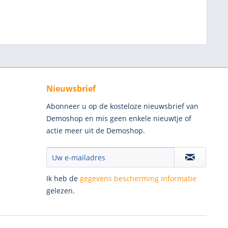
Nieuwsbrief
Abonneer u op de kosteloze nieuwsbrief van
Demoshop en mis geen enkele nieuwtje of
actie meer uit de Demoshop.
Ik heb de
gegevens bescherming informatie
gelezen.