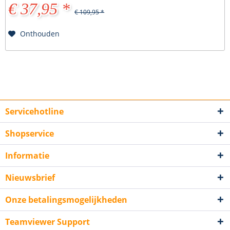
€ 37,95 *
€ 109,95 *
Onthouden
Servicehotline
Shopservice
Informatie
Nieuwsbrief
Onze betalingsmogelijkheden
Teamviewer Support