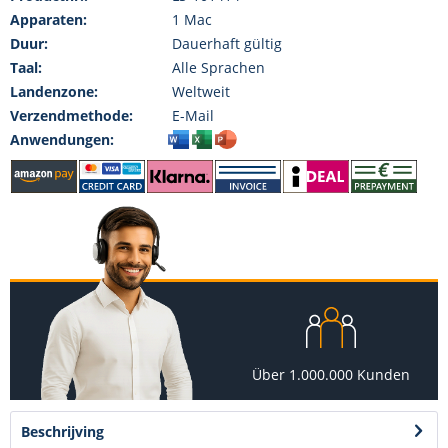
Apparaten:
1 Mac
Duur:
Dauerhaft gültig
Taal:
Alle Sprachen
Landenzone:
Weltweit
Verzendmethode:
E-Mail
Anwendungen:
Über 1.000.000 Kunden
Beschrijving