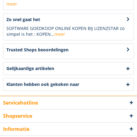
meer
Zo snel gaat het
SOFTWARE GOEDKOOP ONLINE KOPEN BIJ LIZENZSTAR zo
simpel is het : KOPEN...
meer
Trusted Shops beoordelingen
Gelijkaardige artikelen
Klanten hebben ook gekeken naar
Servicehotline
Shopservice
Informatie