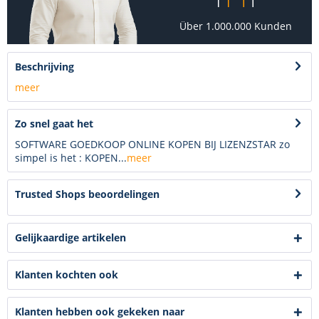
Über 1.000.000 Kunden
Beschrijving
meer
Zo snel gaat het
SOFTWARE GOEDKOOP ONLINE KOPEN BIJ LIZENZSTAR zo
simpel is het : KOPEN...
meer
Trusted Shops beoordelingen
Gelijkaardige artikelen
Klanten kochten ook
Klanten hebben ook gekeken naar