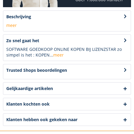
Beschrijving
meer
Zo snel gaat het
SOFTWARE GOEDKOOP ONLINE KOPEN BIJ LIZENZSTAR zo
simpel is het : KOPEN...
meer
Trusted Shops beoordelingen
Gelijkaardige artikelen
Klanten kochten ook
Klanten hebben ook gekeken naar