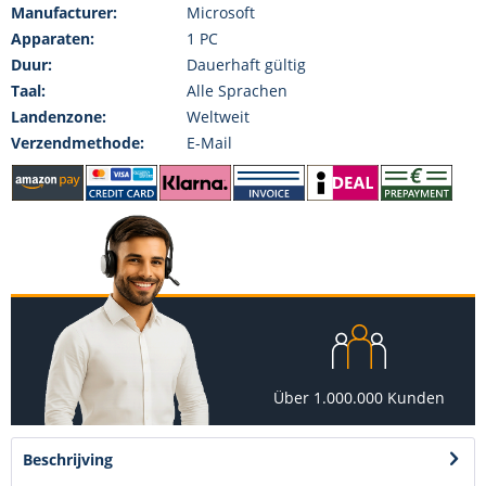
Manufacturer:
Microsoft
Apparaten:
1 PC
Duur:
Dauerhaft gültig
Taal:
Alle Sprachen
Landenzone:
Weltweit
Verzendmethode:
E-Mail
Über 1.000.000 Kunden
Beschrijving