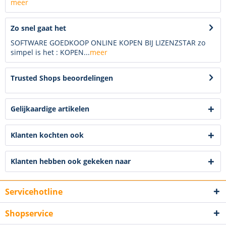
meer
Zo snel gaat het
SOFTWARE GOEDKOOP ONLINE KOPEN BIJ LIZENZSTAR zo
simpel is het : KOPEN...
meer
Trusted Shops beoordelingen
Gelijkaardige artikelen
Klanten kochten ook
Klanten hebben ook gekeken naar
Servicehotline
Shopservice