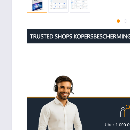
Über 1.000.