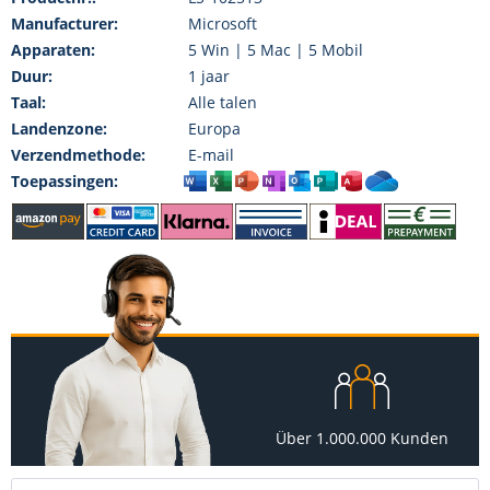
Manufacturer:
Microsoft
Apparaten:
5 Win | 5 Mac | 5 Mobil
Duur:
1 jaar
Taal:
Alle talen
Landenzone:
Europa
Verzendmethode:
E-mail
Toepassingen:
Über 1.000.000 Kunden