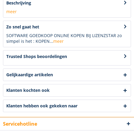
Beschrijving
meer
Zo snel gaat het
SOFTWARE GOEDKOOP ONLINE KOPEN BIJ LIZENZSTAR zo
simpel is het : KOPEN...
meer
Trusted Shops beoordelingen
Gelijkaardige artikelen
Klanten kochten ook
Klanten hebben ook gekeken naar
Servicehotline