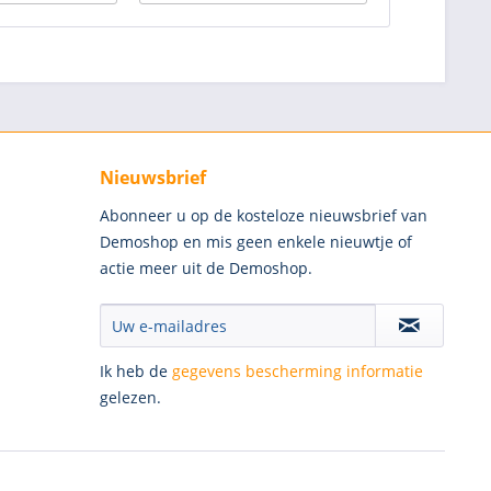
Nieuwsbrief
Abonneer u op de kosteloze nieuwsbrief van
Demoshop en mis geen enkele nieuwtje of
actie meer uit de Demoshop.
Ik heb de
gegevens bescherming informatie
gelezen.