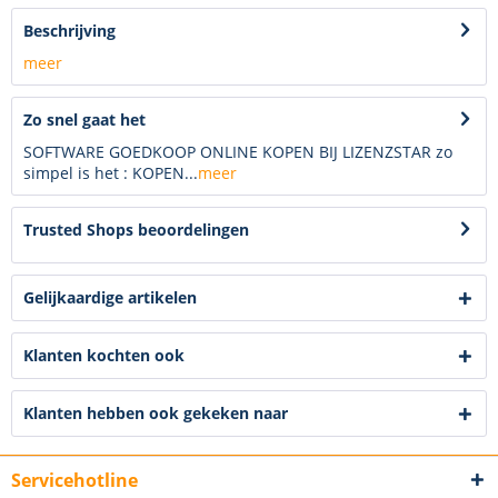
Beschrijving
meer
Zo snel gaat het
SOFTWARE GOEDKOOP ONLINE KOPEN BIJ LIZENZSTAR zo
simpel is het : KOPEN...
meer
Trusted Shops beoordelingen
Gelijkaardige artikelen
Klanten kochten ook
Klanten hebben ook gekeken naar
Servicehotline