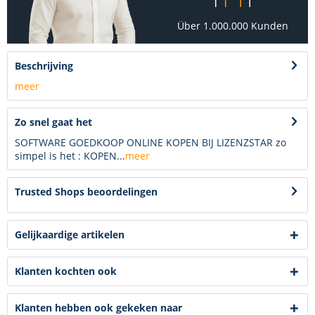
Über 1.000.000 Kunden
Beschrijving
meer
Zo snel gaat het
SOFTWARE GOEDKOOP ONLINE KOPEN BIJ LIZENZSTAR zo
simpel is het : KOPEN...
meer
Trusted Shops beoordelingen
Gelijkaardige artikelen
Klanten kochten ook
Klanten hebben ook gekeken naar