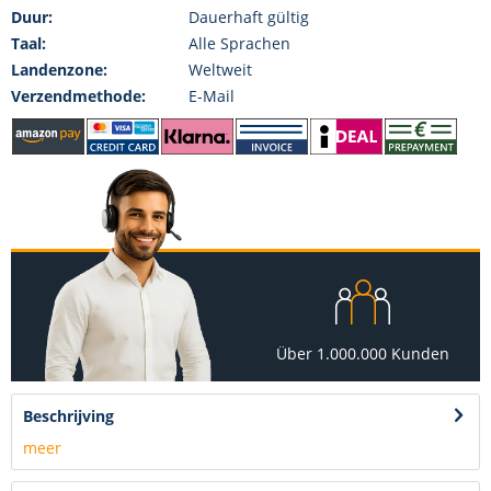
Duur:
Dauerhaft gültig
Taal:
Alle Sprachen
Landenzone:
Weltweit
Verzendmethode:
E-Mail
Über 1.000.000 Kunden
Beschrijving
meer