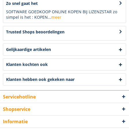
Zo snel gaat het
SOFTWARE GOEDKOOP ONLINE KOPEN BIJ LIZENZSTAR zo
simpel is het : KOPEN...
meer
Trusted Shops beoordelingen
Gelijkaardige artikelen
Klanten kochten ook
Klanten hebben ook gekeken naar
Servicehotline
Shopservice
Informatie