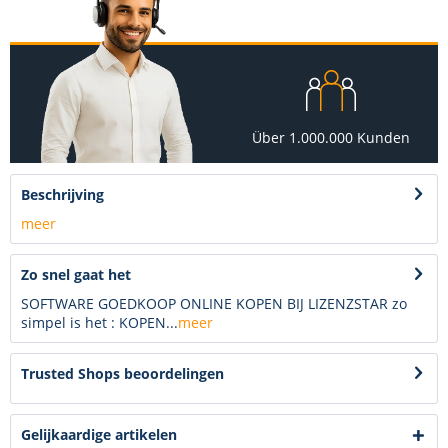
Über 1.000.000 Kunden
Beschrijving
meer
Zo snel gaat het
SOFTWARE GOEDKOOP ONLINE KOPEN BIJ LIZENZSTAR zo
simpel is het : KOPEN...
meer
Trusted Shops beoordelingen
Gelijkaardige artikelen