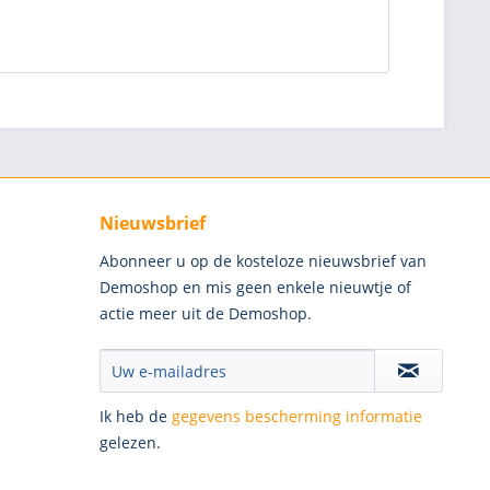
Nieuwsbrief
Abonneer u op de kosteloze nieuwsbrief van
Demoshop en mis geen enkele nieuwtje of
actie meer uit de Demoshop.
Ik heb de
gegevens bescherming informatie
gelezen.