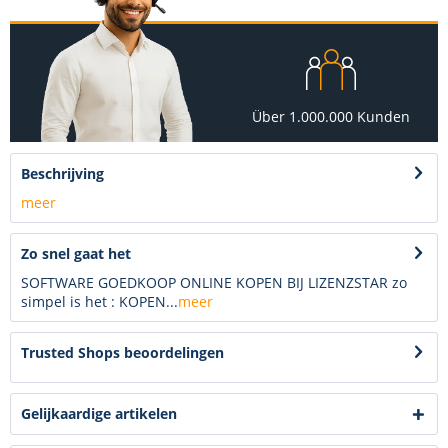
Über 1.000.000 Kunden
Beschrijving
meer
Zo snel gaat het
SOFTWARE GOEDKOOP ONLINE KOPEN BIJ LIZENZSTAR zo
simpel is het : KOPEN...
meer
Trusted Shops beoordelingen
Gelijkaardige artikelen