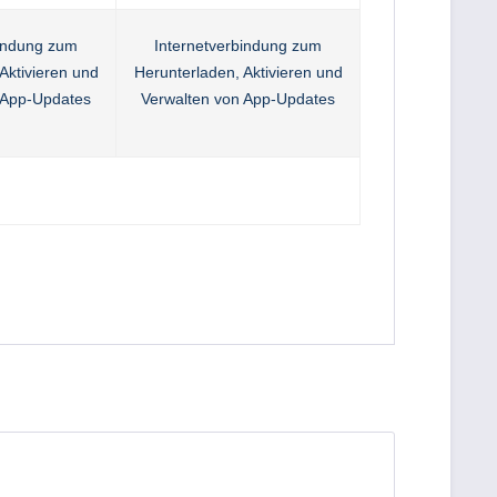
bindung zum
Internetverbindung zum
Aktivieren und
Herunterladen, Aktivieren und
 App-Updates
Verwalten von App-Updates