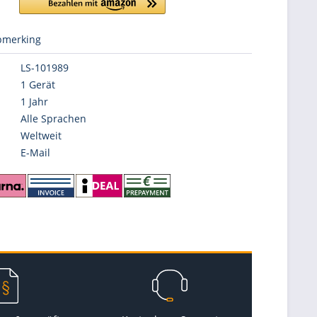
merking
LS-101989
1 Gerät
1 Jahr
Alle Sprachen
Weltweit
E-Mail