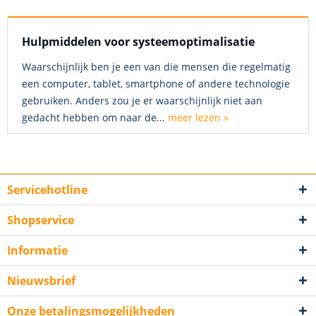
Hulpmiddelen voor systeemoptimalisatie
Waarschijnlijk ben je een van die mensen die regelmatig
een computer, tablet, smartphone of andere technologie
gebruiken. Anders zou je er waarschijnlijk niet aan
gedacht hebben om naar de...
meer lezen »
Servicehotline
Shopservice
Informatie
Nieuwsbrief
Onze betalingsmogelijkheden