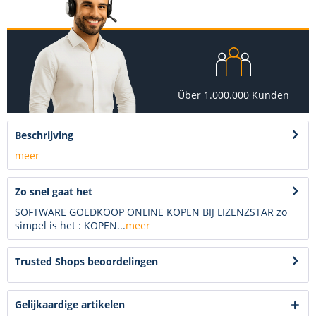
Über 1.000.000 Kunden
Beschrijving
meer
Zo snel gaat het
SOFTWARE GOEDKOOP ONLINE KOPEN BIJ LIZENZSTAR zo
simpel is het : KOPEN...
meer
Trusted Shops beoordelingen
Gelijkaardige artikelen