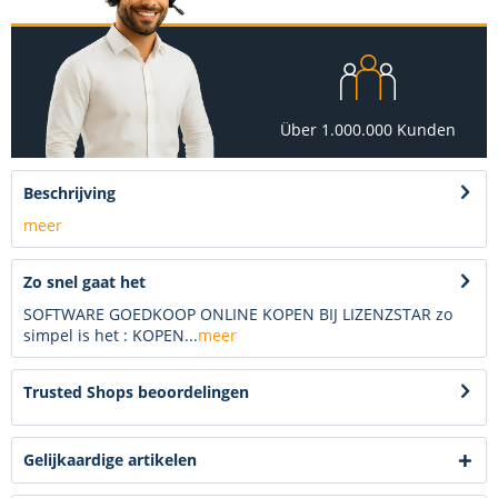
Über 1.000.000 Kunden
Beschrijving
meer
Zo snel gaat het
SOFTWARE GOEDKOOP ONLINE KOPEN BIJ LIZENZSTAR zo
simpel is het : KOPEN...
meer
Trusted Shops beoordelingen
Gelijkaardige artikelen