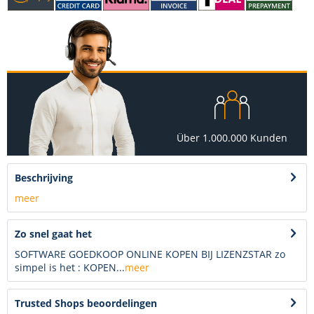
Über 1.000.000 Kunden
Beschrijving
meer
Zo snel gaat het
SOFTWARE GOEDKOOP ONLINE KOPEN BIJ LIZENZSTAR zo
simpel is het : KOPEN...
meer
Trusted Shops beoordelingen