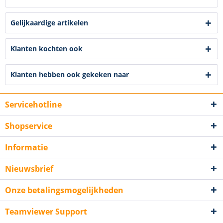
Gelijkaardige artikelen
Klanten kochten ook
Klanten hebben ook gekeken naar
Servicehotline
Shopservice
Informatie
Nieuwsbrief
Onze betalingsmogelijkheden
Teamviewer Support