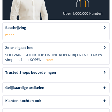
Über 1.000.000 Kunden
Beschrijving
meer
Zo snel gaat het
SOFTWARE GOEDKOOP ONLINE KOPEN BIJ LIZENZSTAR zo
simpel is het : KOPEN...
meer
Trusted Shops beoordelingen
Gelijkaardige artikelen
Klanten kochten ook