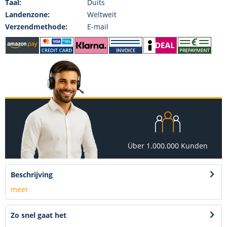
Taal:
Duits
Landenzone:
Weltweit
Verzendmethode:
E-mail
Über 1.000.000 Kunden
Beschrijving
meer
Zo snel gaat het