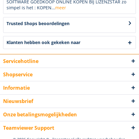
SOFTWARE GOEDKOOP ONLINE KOPEN BIJ LIZENZSTAR zo
simpel is het : KOPEN...
meer
Trusted Shops beoordelingen
Klanten hebben ook gekeken naar
Servicehotline
Shopservice
Informatie
Nieuwsbrief
Onze betalingsmogelijkheden
Teamviewer Support