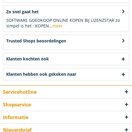
Zo snel gaat het
SOFTWARE GOEDKOOP ONLINE KOPEN BIJ LIZENZSTAR zo
simpel is het : KOPEN...
meer
Trusted Shops beoordelingen
Klanten kochten ook
Klanten hebben ook gekeken naar
Servicehotline
Shopservice
Informatie
Nieuwsbrief