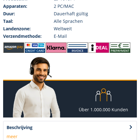
Apparaten:
2 PC/MAC
Duur:
Dauerhaft gültig
Taal:
Alle Sprachen
Landenzone:
Weltweit
Verzendmethode:
E-Mail
Über 1.000.000 Kunden
Beschrijving
meer