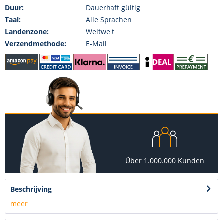
Duur:
Dauerhaft gültig
Taal:
Alle Sprachen
Landenzone:
Weltweit
Verzendmethode:
E-Mail
Über 1.000.000 Kunden
Beschrijving
meer