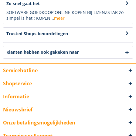
Zo snel gaat het
SOFTWARE GOEDKOOP ONLINE KOPEN BIJ LIZENZSTAR zo
simpel is het : KOPEN...
meer
Trusted Shops beoordelingen
Klanten hebben ook gekeken naar
Servicehotline
Shopservice
Informatie
Nieuwsbrief
Onze betalingsmogelijkheden
Teamviewer Support