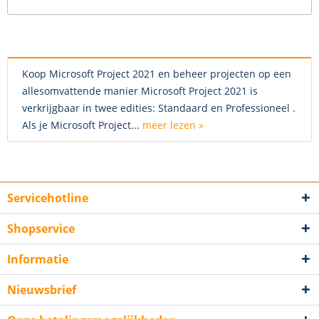
Koop Microsoft Project 2021 en beheer projecten op een
allesomvattende manier Microsoft Project 2021 is
verkrijgbaar in twee edities: Standaard en Professioneel .
Als je Microsoft Project...
meer lezen »
Servicehotline
Shopservice
Informatie
Nieuwsbrief