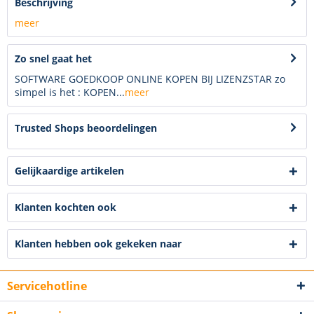
Beschrijving
meer
Zo snel gaat het
SOFTWARE GOEDKOOP ONLINE KOPEN BIJ LIZENZSTAR zo
simpel is het : KOPEN...
meer
Trusted Shops beoordelingen
Gelijkaardige artikelen
Klanten kochten ook
Klanten hebben ook gekeken naar
Servicehotline