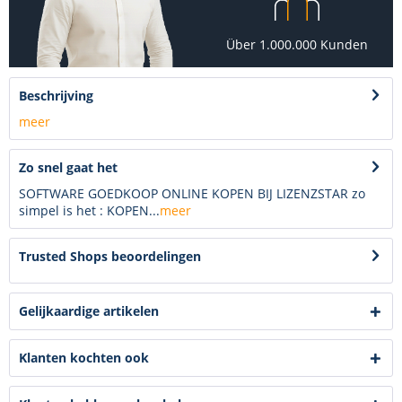
Über 1.000.000 Kunden
Beschrijving
meer
Zo snel gaat het
SOFTWARE GOEDKOOP ONLINE KOPEN BIJ LIZENZSTAR zo
simpel is het : KOPEN...
meer
Trusted Shops beoordelingen
Gelijkaardige artikelen
Klanten kochten ook