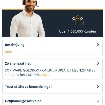
Über 1.000.000 Kunden
Beschrijving
meer
Zo snel gaat het
SOFTWARE GOEDKOOP ONLINE KOPEN BIJ LIZENZSTAR zo
simpel is het : KOPEN...
meer
Trusted Shops beoordelingen
Gelijkaardige artikelen