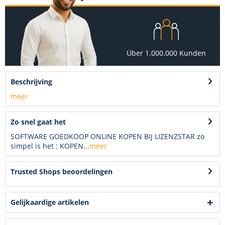
Über 1.000.000 Kunden
Beschrijving
meer
Zo snel gaat het
SOFTWARE GOEDKOOP ONLINE KOPEN BIJ LIZENZSTAR zo
simpel is het : KOPEN...
meer
Trusted Shops beoordelingen
Gelijkaardige artikelen